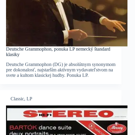
Deutsche Grammophon, ponuka LP nemecký štandard
klasiky
Deutsche Grammophon (DG) je absolútnym synonymom
pre dokonalosť, najstarším aktívnym vydavateľstvom na
svete a kultom klasickej hudby. Ponuka LP.
Classic
,
LP