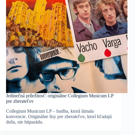
Jedinečná príležitosť: originálne Collegium Musicum LP
pre zberateľov
Collegium Musicum LP – hudba, ktorá lámala
konvencie. Originálne lisy pre zberateľov, ktorí hľadajú
dušu, nie hitparádu.