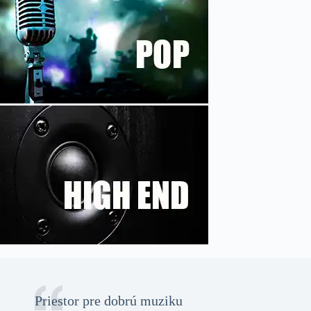
Priestor pre dobrú muziku